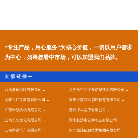
“专注产品，用心服务”为核心价值，一切以用户需求
为中心，如果您看中市场，可以加盟我们品牌。
台湾澳迈保险有限公司
江苏吴中区罗复信息技术有限公司
内蒙古广良教育有限公司
重庆大渡口区启航教育有限公司
广西华强机械有限公司
贵州泽丰医疗有限公司
云南长久文化有限公司
湖南长沙市安泰农业有限公司
云南博远汽车有限公司
河北黛沛信息技术集团有限公司