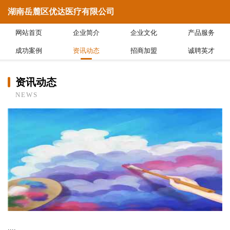
湖南岳麓区优达医疗有限公司
网站首页
企业简介
企业文化
产品服务
成功案例
资讯动态
招商加盟
诚聘英才
资讯动态
NEWS
....